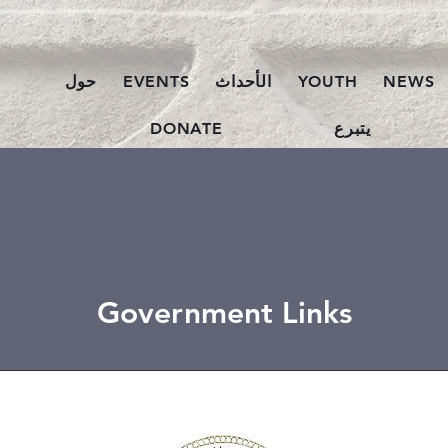
NEWS
YOUTH
الأحداث
EVENTS
حول
يتبرع
DONATE
Government Links