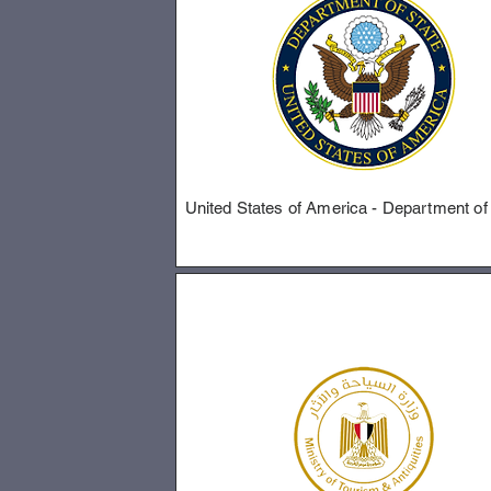
United States of America - Department of