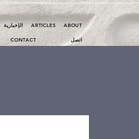
ABOUT
ARTICLES
الإخبارية
اتصل
CONTACT