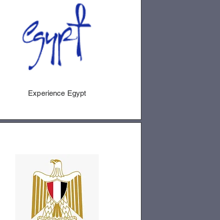
Experience Egypt