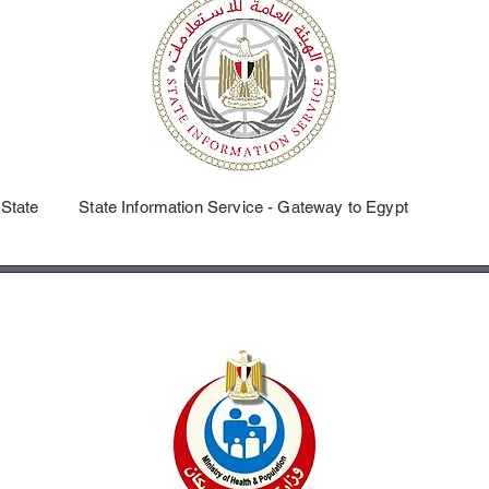
 State
State Information Service - Gateway to Egypt